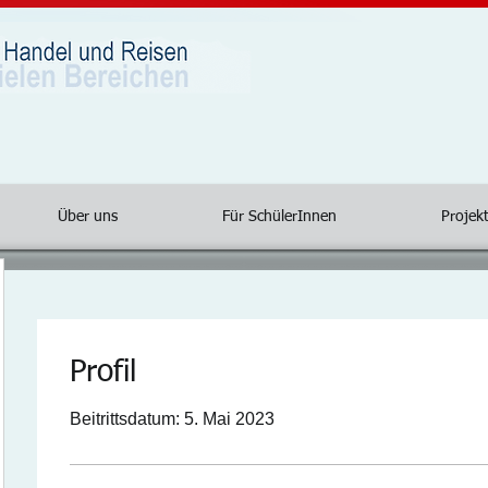
Über uns
Für SchülerInnen
Projekt
Profil
Beitrittsdatum: 5. Mai 2023