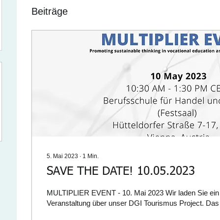
Beiträge
5. Mai 2023
∙
1
Min.
SAVE THE DATE! 10.05.2023
MULTIPLIER EVENT - 10. Mai 2023 Wir laden Sie ein
Veranstaltung über unser DGI T