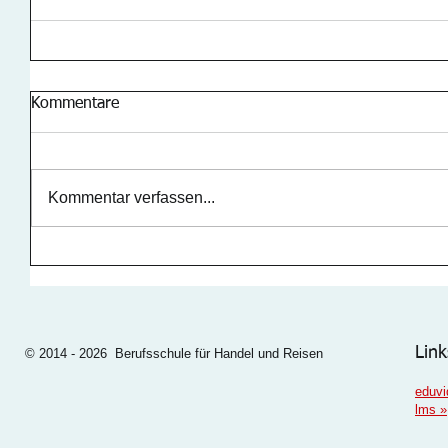
Kommentare
Kommentar verfassen...
Link
© 2014 - 2026 Berufsschule für Handel und Reisen
eduvi
lms
»