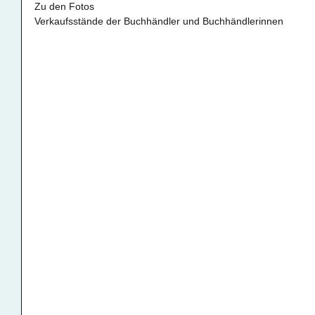
Zu den Fotos 
Verkaufsstände der Buchhändler und Buchhändlerinnen 