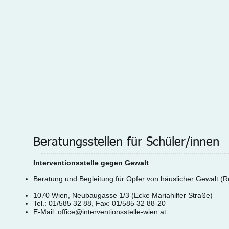
Beratungsstellen für Schüler/innen
Interventionsstelle gegen Gewalt
Beratung und Begleitung für Opfer von häuslicher Gewalt (R
1070 Wien, Neubaugasse 1/3 (Ecke Mariahilfer Straße)
Tel.: 01/585 32 88, Fax: 01/585 32 88-20
E-Mail:
office@interventionsstelle-wien.at