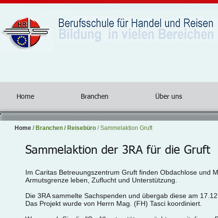
Home
Branchen
Über uns
Home
/
Branchen
/
Reisebüro
/ Sammelaktion Gruft
Sammelaktion der 3RA für die Gruft
Im Caritas Betreuungszentrum Gruft finden Obdachlose und 
Armutsgrenze leben, Zuflucht und Unterstützung.
Die 3RA sammelte Sachspenden und übergab diese am 17.12.2
Das Projekt wurde von Herrn Mag. (FH) Tasci koordiniert.