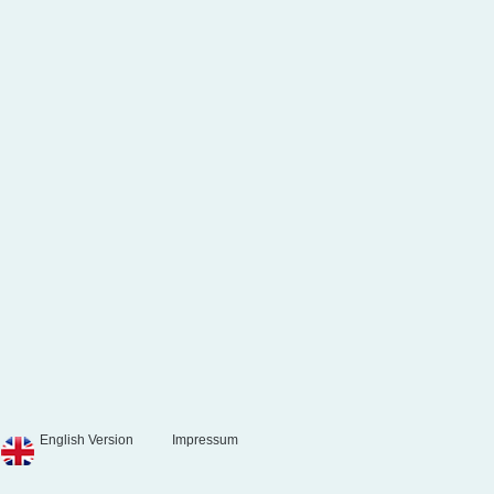
English Version
Impressum