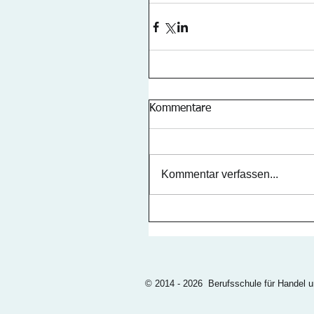
Kommentare
Kommentar verfassen...
© 2014 - 2026 Berufsschule für Handel 