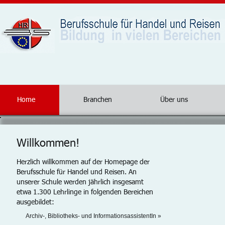
Home
Branchen
Über uns
Willkommen!
Herzlich willkommen auf der Homepage der
Berufsschule für Handel und Reisen. An
unserer Schule werden jährlich insgesamt
etwa 1.300 Lehrlinge in folgenden Bereichen
ausgebildet:
Archiv-, Bibliotheks- und InformationsassistentIn »