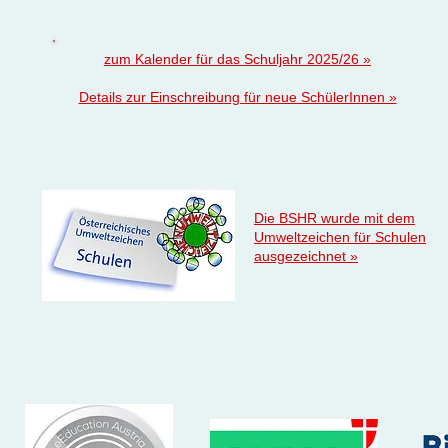
zum Kalender für das Schuljahr 2025/26 »
Details zur Einschreibung für neue SchülerInnen »
Die BSHR wurde mit dem
Umweltzeichen für Schulen
ausgezeichnet »