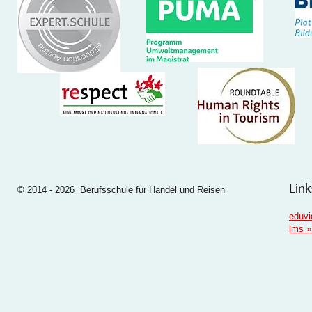
Link
© 2014 - 2026 Berufsschule für Handel und Reisen
eduvi
lms
»