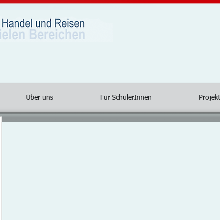
Über uns
Für SchülerInnen
Projekt