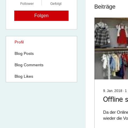
Follower
Gefolgt
Beiträge
Folgen
Profil
Blog Posts
Blog Comments
Blog Likes
9. Jan. 2018
∙
1
Offline s
Da der Online
wieder die Vo