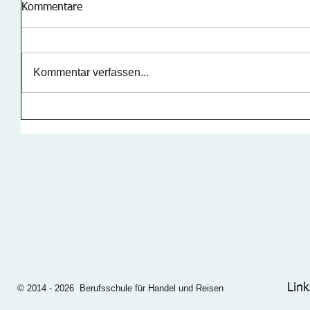
Kommentare
Kommentar verfassen...
Link
© 2014 - 2026 Berufsschule für Handel und Reisen