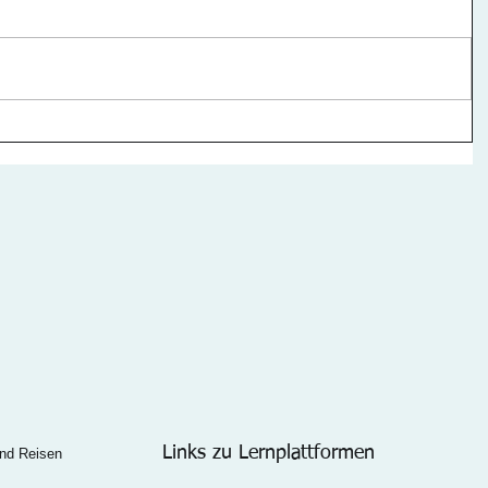
Links zu Lernplattformen
und Reisen