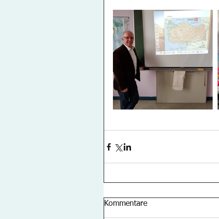
Kommentare