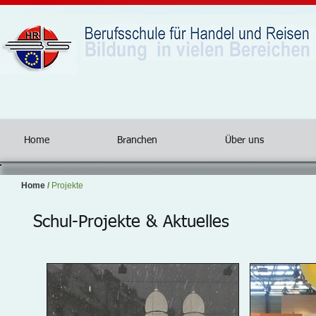
Home
Branchen
Über uns
Home
/
Projekte
Schul-Projekte & Aktuelles